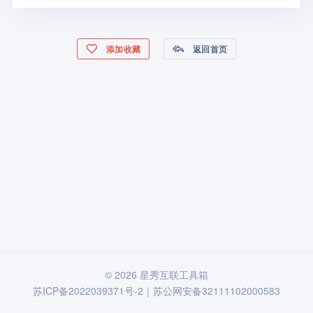
添加收藏
返回首页
© 2026 星秀互联工具箱
苏ICP备2022039371号-2｜苏公网安备32111102000583