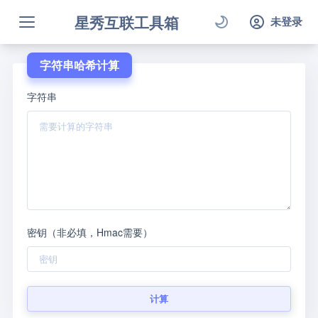
星秀互联工具箱
未登录
字符串哈希计算
字符串
密钥（非必填，Hmac需要）
计算