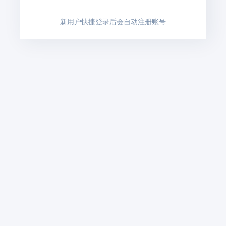
新用户快捷登录后会自动注册账号