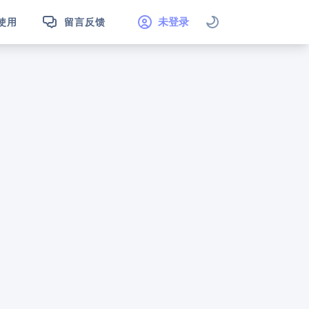
未登录
使用
留言反馈