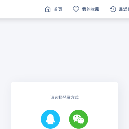
首页
我的收藏
最近
请选择登录方式