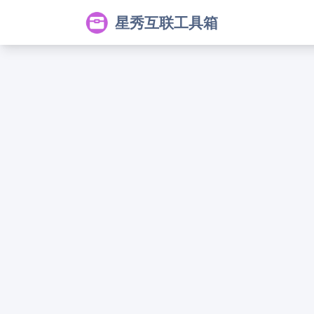
星秀互联工具箱