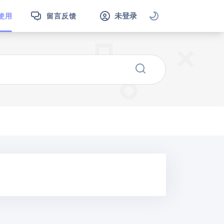
未登录
使用
留言反馈