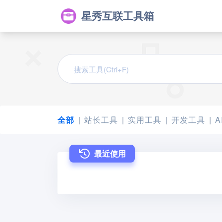
星秀互联工具箱
全部
站长工具
实用工具
开发工具
A
最近使用